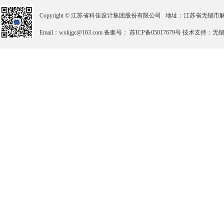
Copyright © 江苏省科佳设计集团股份有限公司 地址：江苏省无锡市解放北路2
Email：wxkjgc@163.com 备案号： 苏ICP备05017679号 技术支持：