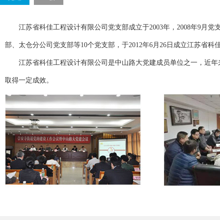
江苏省科佳工程设计有限公司党支部成立于2003年，2008年9月党
部、太仓分公司党支部等10个党支部，于2012年6月26日成立江苏省
江苏省科佳工程设计有限公司是中山路大党建成员单位之一，近年来
取得一定成效。