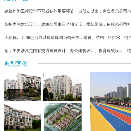
建筑作为工程设计不可或缺的重要环节，自创立以来，肩负着总公司
影响力的建筑设计。建筑公司由三个独立设计团队组成，依托总公司社
上职称。 目前已形成以建筑规划为领头羊，建筑、结构、给排水、电
念，主要涉及范围有交通建筑设计、办公建筑设计、教育建筑设计、物
典型案例