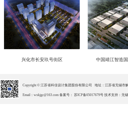
兴化市长安玖号街区
中国靖江智造国
Copyright © 江苏省科佳设计集团股份有限公司 地址：江苏省无锡市解放北路2
Email：wxkjgc@163.com 备案号： 苏ICP备05017679号 技术支持：