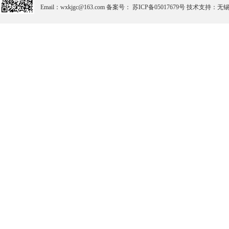
Email：wxkjgc@163.com 备案号： 苏ICP备05017679号 技术支持：