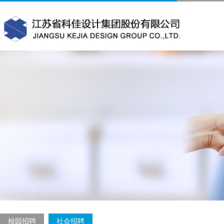
校园招聘
社会招聘