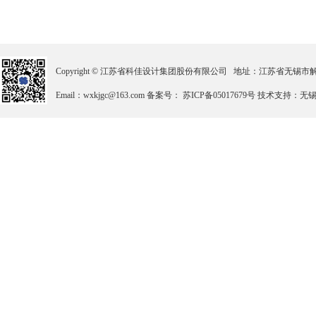
Copyright © 江苏省科佳设计集团股份有限公司 地址：江苏省无锡市解放北路2
Email：wxkjgc@163.com 备案号： 苏ICP备05017679号 技术支持：