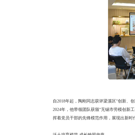
自2018年起，陶刚同志获评梁溪区“创新
2024年，他带领团队获颁“无锡市劳模创
挥着党员干部的先锋模范作用，展现出新时
沃土培育模范 成长映照华章