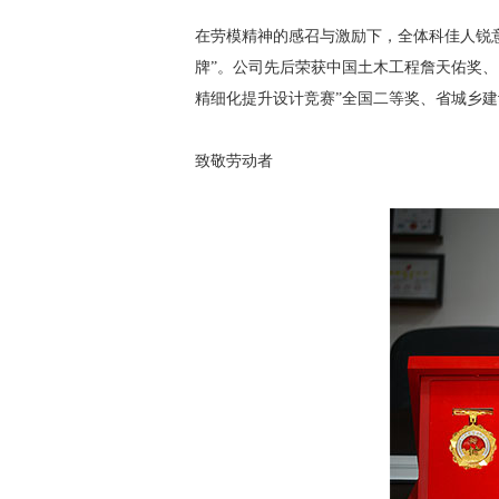
在劳模精神的感召与激励下，全体科佳人锐
牌”。公司先后荣获中国土木工程詹天佑奖、
精细化提升设计竞赛”全国二等奖、省城乡建
致敬劳动者