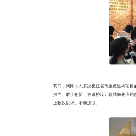
其间，陶刚同志多次担任省市重点道桥项目
担当、敢于创新，在道桥设计领域率先应用
上孜孜以求、不懈进取。