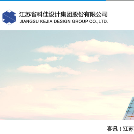
喜讯！江苏