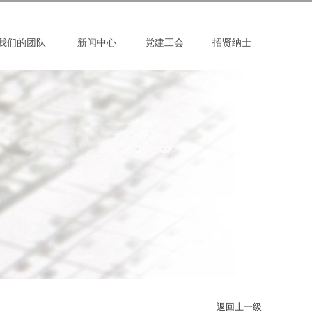
我们的团队
新闻中心
党建工会
招贤纳士
返回上一级