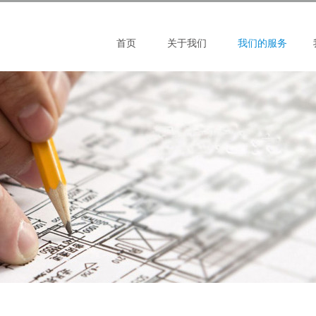
首页
关于我们
我们的服务