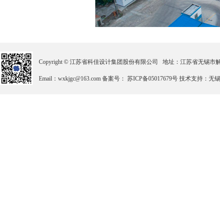
Copyright © 江苏省科佳设计集团股份有限公司 地址：江苏省无锡市解放北路2
Email：wxkjgc@163.com 备案号： 苏ICP备05017679号 技术支持：