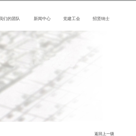
我们的团队
新闻中心
党建工会
招贤纳士
返回上一级