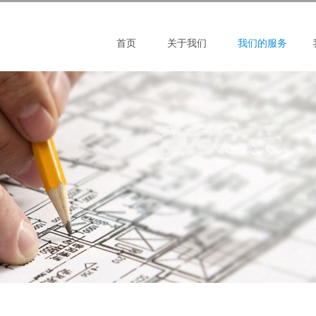
首页
关于我们
我们的服务